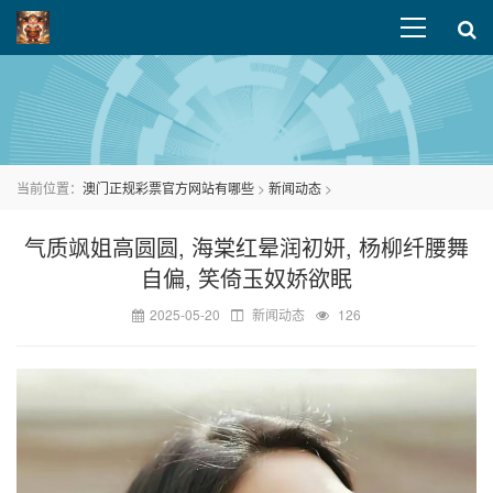
当前位置：
澳门正规彩票官方网站有哪些
>
新闻动态
>
气质飒姐高圆圆, 海棠红晕润初妍, 杨柳纤腰舞
自偏, 笑倚玉奴娇欲眠
2025-05-20
新闻动态
126