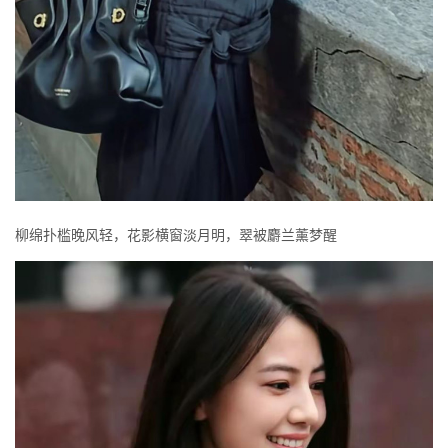
柳绵扑槛晚风轻，花影横窗淡月明，翠被麝兰薰梦醒