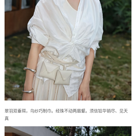
翠羽双垂珥，乌纱巧制巾。经珠不动两眉颦。须信铅华销尽、见天
真