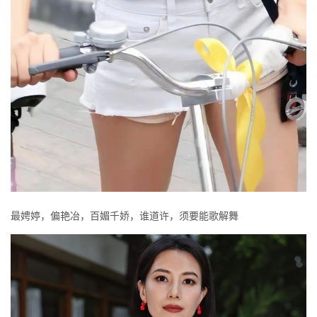
最娉婷，偏艳冶，百媚千娇，谁道许，须要能歌解舞